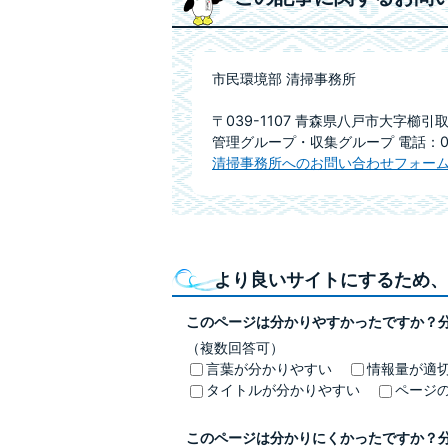
市民環境部 清掃事務所
〒039-1107 青森県八戸市大字櫛引取
管理グループ・収集グループ 電話：0178-
清掃事務所へのお問い合わせフォー
より良いサイトにするため、
このページは分かりやすかったですか？
（複数回答可）
言葉が分かりやすい
情報量が適
タイトルが分かりやすい
ページ
このページは分かりにくかったですか？