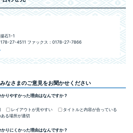
揚石1-1
27-4511 ファックス：0178-27-7866
ム
みなさまのご意見をお聞かせください
分かりやすかった理由はなんですか？
切
レイアウトが見やすい
タイトルと内容が合っている
のある場所が適切
分かりにくかった理由はなんですか？