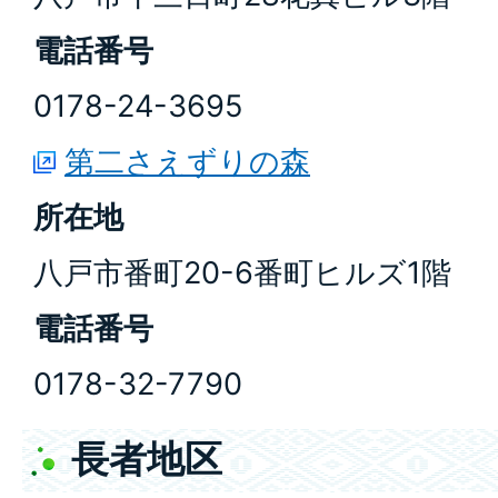
電話番号
0178-24-3695
第二さえずりの森
所在地
八戸市番町20-6番町ヒルズ1階
電話番号
0178-32-7790
長者地区