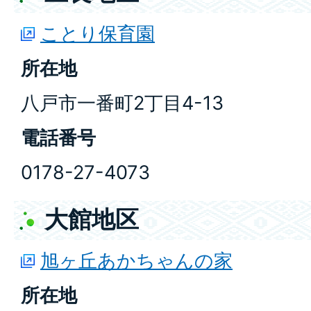
ことり保育園
所在地
八戸市一番町2丁目4-13
電話番号
0178-27-4073
大館地区
旭ヶ丘あかちゃんの家
所在地