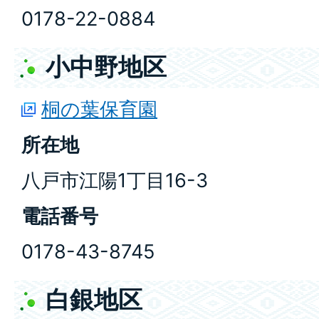
0178-22-0884
小中野地区
桐の葉保育園
所在地
八戸市江陽1丁目16-3
電話番号
0178-43-8745
白銀地区