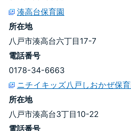
湊高台保育園
所在地
八戸市湊高台六丁目17-7
電話番号
0178-34-6663
ニチイキッズ八戸しおかぜ保育
所在地
八戸市湊高台3丁目10-22
電話番号