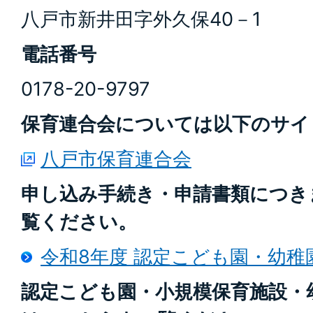
八戸市新井田字外久保40－1
電話番号
0178-20-9797
保育連合会については以下のサイ
八戸市保育連合会
申し込み手続き・申請書類につき
覧ください。
令和8年度 認定こども園・幼稚
認定こども園・小規模保育施設・