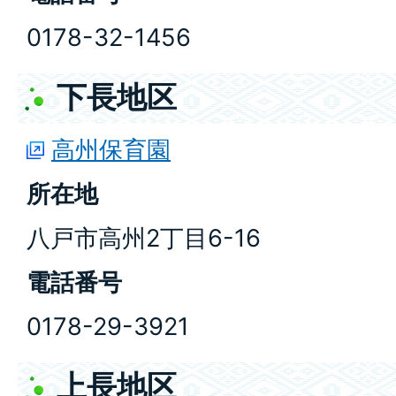
0178-32-1456
下長地区
高州保育園
所在地
八戸市高州2丁目6-16
電話番号
0178-29-3921
上長地区