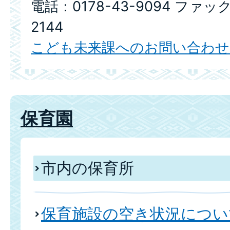
電話：0178-43-9094 ファック
2144
こども未来課へのお問い合わせ
保育園
市内の保育所
保育施設の空き状況につい