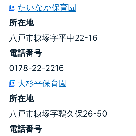
たいなか保育園
所在地
八戸市糠塚字平中22-16
電話番号
0178-22-2216
大杉平保育園
所在地
八戸市糠塚字鶉久保26-50
電話番号