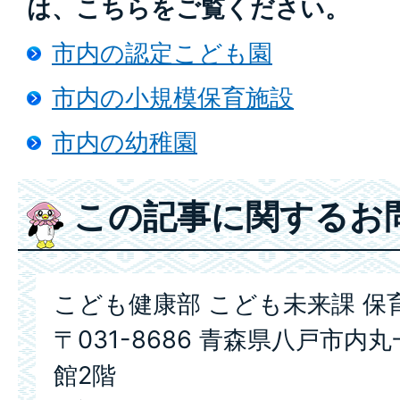
は、こちらをご覧ください。
市内の認定こども園
市内の小規模保育施設
市内の幼稚園
この記事に関するお
こども健康部 こども未来課 保
〒031-8686 青森県八戸市内
館2階