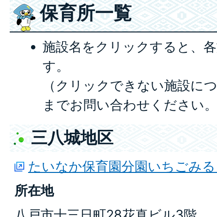
保育所一覧
施設名をクリックすると、各
す。
（クリックできない施設につ
までお問い合わせください
三八城地区
たいなか保育園分園いちごみる
所在地
八戸市十三日町28花真ビル3階