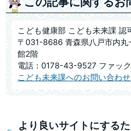
この記事に関するお
こども健康部 こども未来課 認
〒031-8686 青森県八戸市内
館2階
電話：0178-43-9527 ファック
こども未来課へのお問い合わせ
より良いサイトにするた