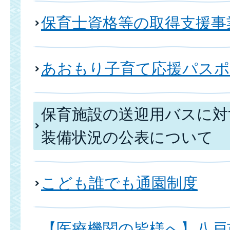
保育士資格等の取得支援事
あおもり子育て応援パスポ
保育施設の送迎用バスに対
装備状況の公表について
こども誰でも通園制度
【医療機関の皆様へ】八戸