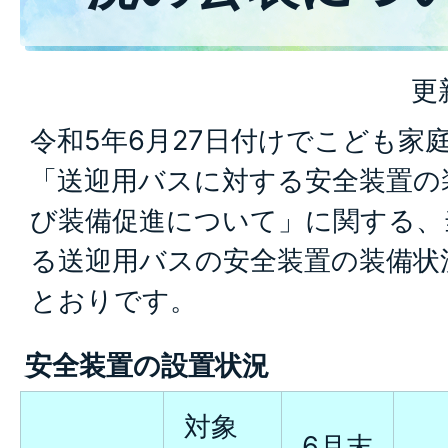
更
令和5年6月27日付けでこども家
「送迎用バスに対する安全装置の
び装備促進について」に関する、
る送迎用バスの安全装置の装備状
とおりです。
安全装置の設置状況
対象
6月末