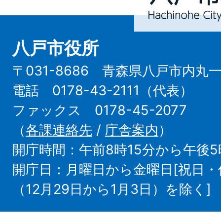
City
八戸市役所
〒031-8686 青森県八戸市内丸
電話 0178-43-2111（代表）
ファックス 0178-45-2077
（
各課連絡先
/
庁舎案内
）
開庁時間：午前8時15分から午後5
開庁日：月曜日から金曜日[祝日
（12月29日から1月3日）を除く]