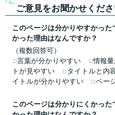
ご意見をお聞かせくださ
このページは分かりやすかった
かった理由はなんですか？
（複数回答可）
言葉が分かりやすい
情報量
トが見やすい
タイトルと内
イトルが分かりやすい
ペー
このページは分かりにくかった
かった理由はなんですか？