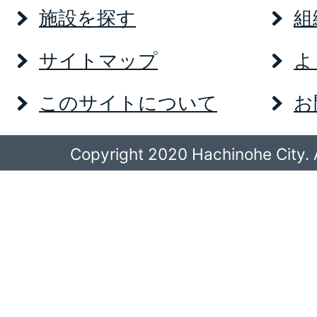
施設を探す
組
サイトマップ
よ
このサイトについて
お
Copyright 2020 Hachinohe City. A