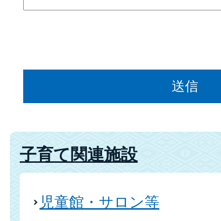
子育て関連施設
児童館・サロン等