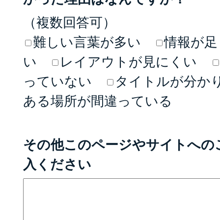
（複数回答可）
難しい言葉が多い
情報が足
い
レイアウトが見にくい
っていない
タイトルが分か
ある場所が間違っている
その他このページやサイトへの
入ください