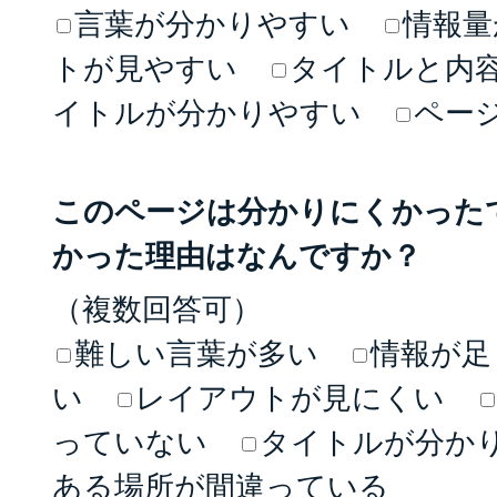
言葉が分かりやすい
情報量
トが見やすい
タイトルと内
イトルが分かりやすい
ペー
このページは分かりにくかった
かった理由はなんですか？
（複数回答可）
難しい言葉が多い
情報が足
い
レイアウトが見にくい
っていない
タイトルが分か
ある場所が間違っている