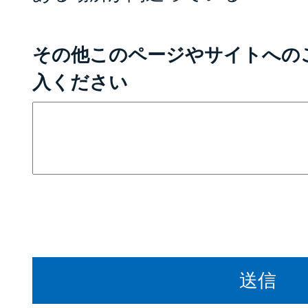
その他このページやサイトへの
入ください