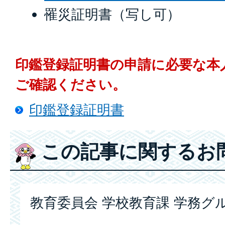
罹災証明書（写し可）
印鑑登録証明書の申請に必要な本
ご確認ください。
印鑑登録証明書
この記事に関するお
教育委員会 学校教育課 学務グ