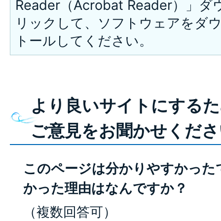
Reader（Acrobat Reade
リックして、ソフトウェアをダ
トールしてください。
より良いサイトにするた
ご意見をお聞かせくださ
このページは分かりやすかった
かった理由はなんですか？
（複数回答可）