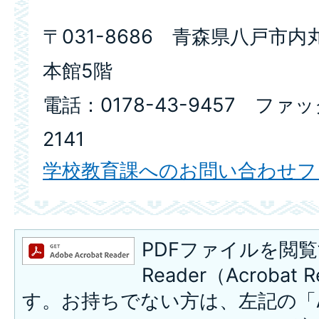
〒031-8686 青森県八戸市内
本館5階
電話：0178-43-9457 ファッ
2141
学校教育課へのお問い合わせフ
PDFファイルを閲覧
Reader（Acroba
す。お持ちでない方は、左記の「A