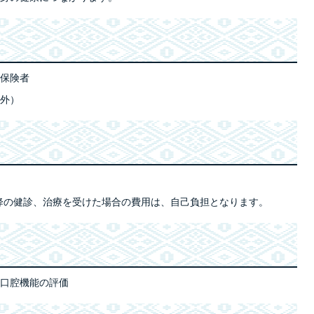
保険者
外）
以降の健診、治療を受けた場合の費用は、自己負担となります。
口腔機能の評価