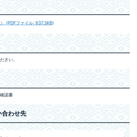
PDFファイル: 637.3KB)
ださい。
確認書
い合わせ先