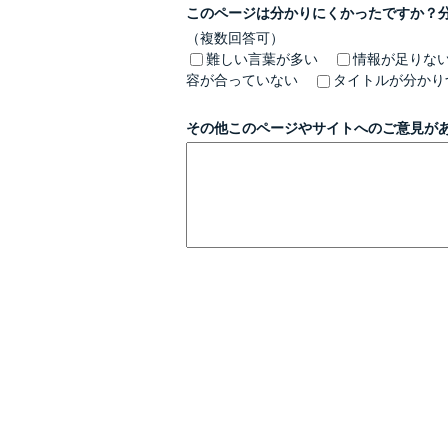
このページは分かりにくかったですか？
（複数回答可）
難しい言葉が多い
情報が足りな
容が合っていない
タイトルが分かり
その他このページやサイトへのご意見が