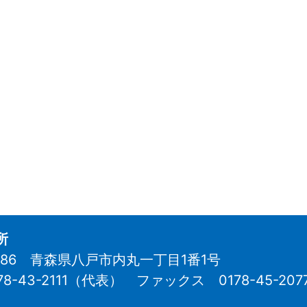
所
8686 青森県八戸市内丸一丁目1番1号
78-43-2111（代表）
ファックス 0178-45-207