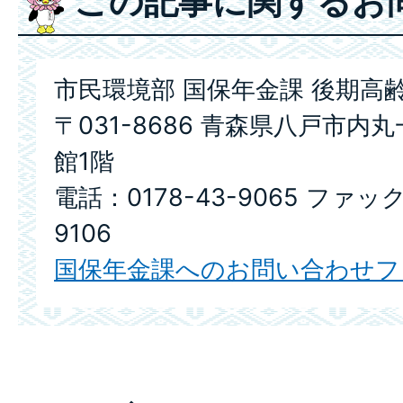
この記事に関するお
市民環境部 国保年金課 後期高
〒031-8686 青森県八戸市内
館1階
電話：0178-43-9065 ファック
9106
国保年金課へのお問い合わせフ