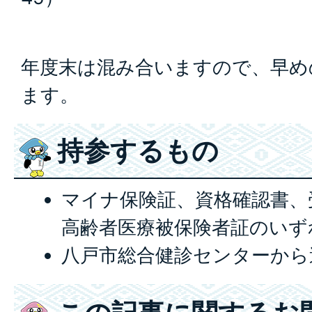
年度末は混み合いますので、早め
ます。
持参するもの
マイナ保険証、資格確認書、
高齢者医療被保険者証のいず
八戸市総合健診センターから