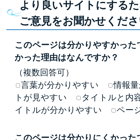
より良いサイトにするた
ご意見をお聞かせくださ
このページは分かりやすかった
かった理由はなんですか？
（複数回答可）
言葉が分かりやすい
情報量
トが見やすい
タイトルと内
イトルが分かりやすい
ペー
このページは分かりにくかった