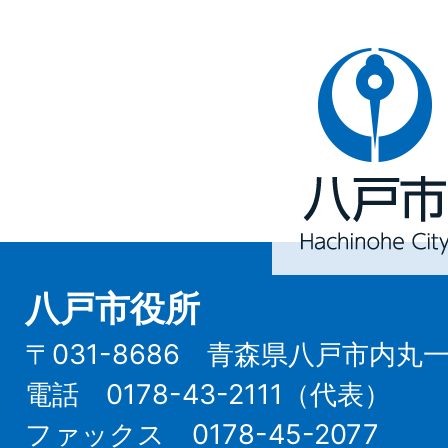
八
戸
市
Hachinohe
City
八戸市役所
〒031-8686 青森県八戸市内丸
電話 0178-43-2111（代表）
ファックス 0178-45-2077