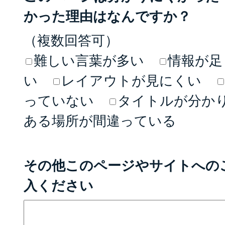
かった理由はなんですか？
（複数回答可）
難しい言葉が多い
情報が足
い
レイアウトが見にくい
っていない
タイトルが分か
ある場所が間違っている
その他このページやサイトへの
入ください