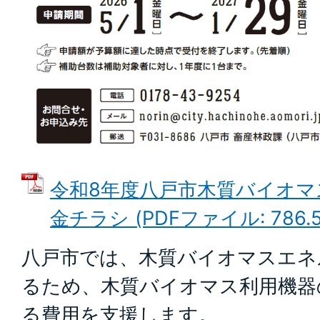
令和8年度八戸市木質バイオマ
金チラシ (PDFファイル: 786.5
八戸市では、木質バイオマスエネ
るため、木質バイオマス利用機器
る費用を支援します。