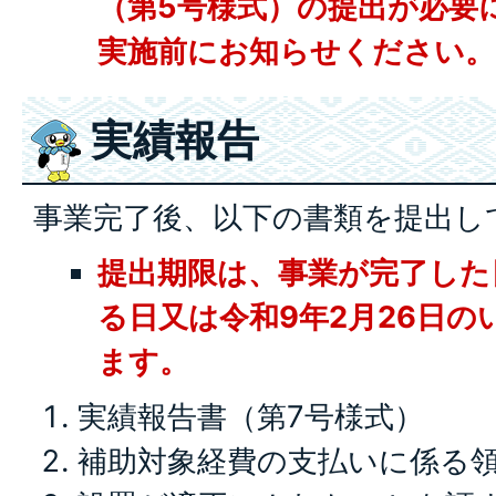
（第5号様式）の提出が必要
実施前にお知らせください。
実績報告
事業完了後、以下の書類を提出し
提出期限は、事業が完了した
る日又は令和9年2月26日
ます。
実績報告書（第7号様式）
補助対象経費の支払いに係る