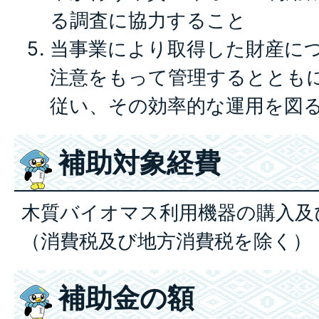
る調査に協力すること
当事業により取得した財産に
注意をもって管理するととも
従い、その効率的な運用を図
補助対象経費
木質バイオマス利用機器の購入及
（消費税及び地方消費税を除く）
補助金の額