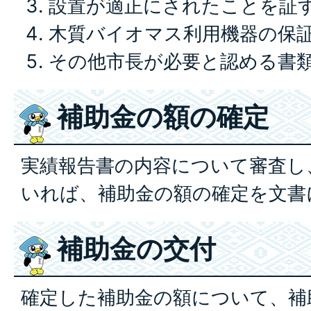
設置が適正にされたことを証
木質バイオマス利用機器の保
その他市長が必要と認める書
補助金の額の確定
実績報告書の内容について審査し
いれば、補助金の額の確定を文書
補助金の交付
確定した補助金の額について、補