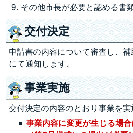
その他市長が必要と認める書
交付決定
申請書の内容について審査し、補
にて通知します。
事業実施
交付決定の内容のとおり事業を実
事業内容に変更が生じる場合