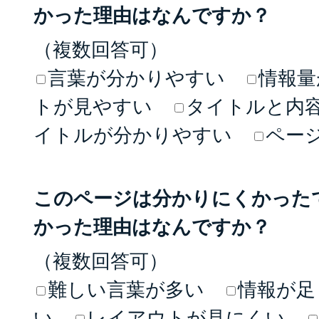
かった理由はなんですか？
（複数回答可）
言葉が分かりやすい
情報量
トが見やすい
タイトルと内
イトルが分かりやすい
ペー
このページは分かりにくかった
かった理由はなんですか？
（複数回答可）
難しい言葉が多い
情報が足
い
レイアウトが見にくい