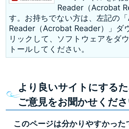
Reader（Acroba
す。お持ちでない方は、左記の「A
Reader（Acrobat Reade
リックして、ソフトウェアをダ
トールしてください。
より良いサイトにするた
ご意見をお聞かせくださ
このページは分かりやすかった