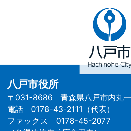
八
戸
市
Hachinohe
City
八戸市役所
〒031-8686 青森県八戸市内丸
電話 0178-43-2111（代表）
ファックス 0178-45-2077