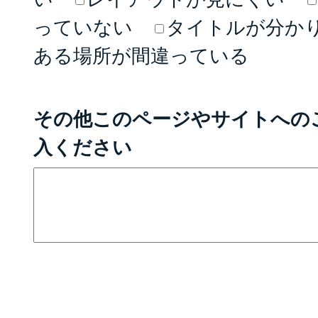
っていない
タイトルが分か
ある場所が間違っている
その他このページやサイトへの
入ください