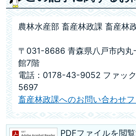
農林水産部 畜産林政課 畜産林
〒031-8686 青森県八戸市内
館7階
電話：0178-43-9052 ファック
5697
畜産林政課へのお問い合わせフ
PDFファイルを閲覧