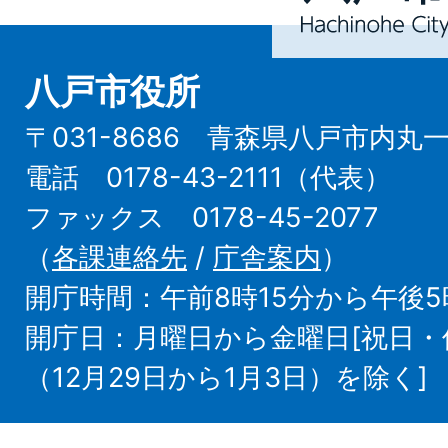
City
八戸市役所
〒031-8686 青森県八戸市内丸
電話 0178-43-2111（代表）
ファックス 0178-45-2077
（
各課連絡先
/
庁舎案内
）
開庁時間：午前8時15分から午後5
開庁日：月曜日から金曜日[祝日
（12月29日から1月3日）を除く]