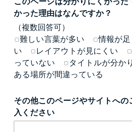
このページは分かりにくかった
かった理由はなんですか？
（複数回答可）
難しい言葉が多い
情報が足
い
レイアウトが見にくい
っていない
タイトルが分か
ある場所が間違っている
その他このページやサイトへの
入ください