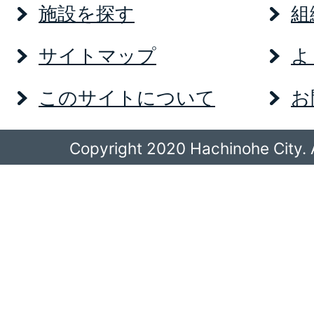
施設を探す
組
サイトマップ
よ
このサイトについて
お
Copyright 2020 Hachinohe City. A