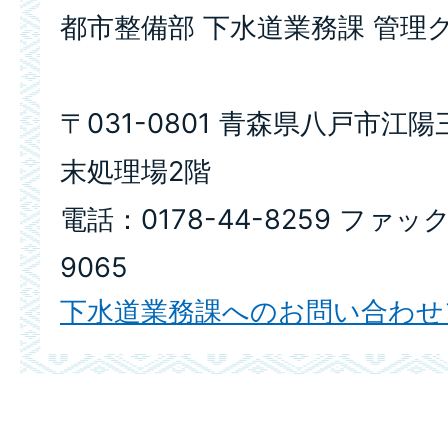
都市整備部 下水道業務課 管理
〒031-0801 青森県八戸市江陽三
末処理場2階
電話：0178-44-8259 ファック
9065
下水道業務課へのお問い合わせ