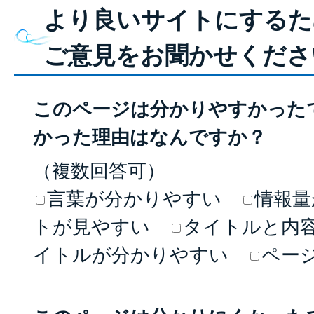
より良いサイトにするた
ご意見をお聞かせくださ
このページは分かりやすかった
かった理由はなんですか？
（複数回答可）
言葉が分かりやすい
情報量
トが見やすい
タイトルと内
イトルが分かりやすい
ペー