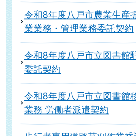
令和8年度八戸市農業生産
業業務・管理業務委託契約
令和8年度八戸市立図書館
委託契約
令和8年度八戸市立図書館
業務 労働者派遣契約