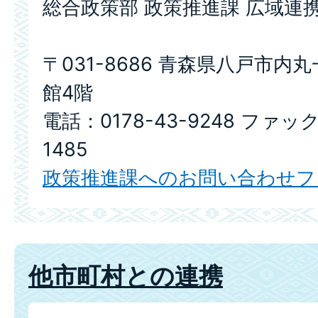
総合政策部 政策推進課 広域連
〒031-8686 青森県八戸市内
館4階
電話：0178-43-9248 ファック
1485
政策推進課へのお問い合わせフ
他市町村との連携