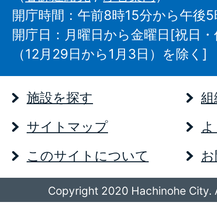
開庁時間：午前8時15分から午後5
開庁日：月曜日から金曜日[祝日
（12月29日から1月3日）を除く]
施設を探す
組
サイトマップ
よ
このサイトについて
お
Copyright 2020 Hachinohe City. A