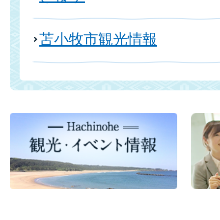
苫小牧市観光情報