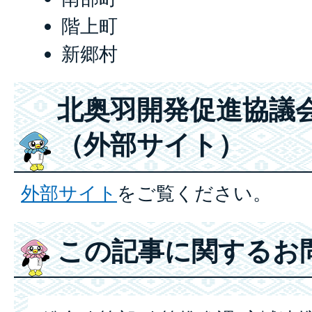
階上町
新郷村
北奥羽開発促進協議
（外部サイト）
外部サイト
をご覧ください。
この記事に関するお