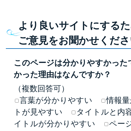
より良いサイトにするた
ご意見をお聞かせくださ
このページは分かりやすかった
かった理由はなんですか？
（複数回答可）
言葉が分かりやすい
情報量
トが見やすい
タイトルと内
イトルが分かりやすい
ペー