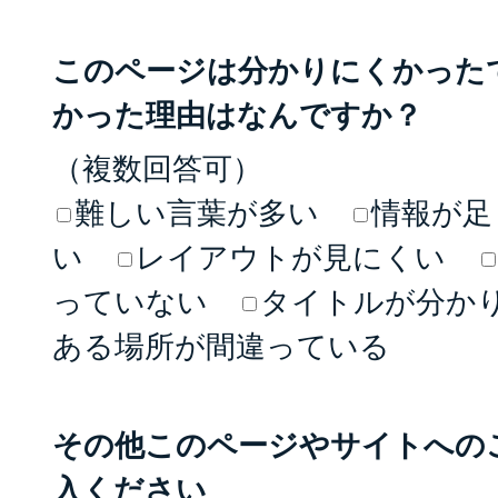
このページは分かりにくかった
かった理由はなんですか？
（複数回答可）
難しい言葉が多い
情報が足
い
レイアウトが見にくい
っていない
タイトルが分か
ある場所が間違っている
その他このページやサイトへの
入ください