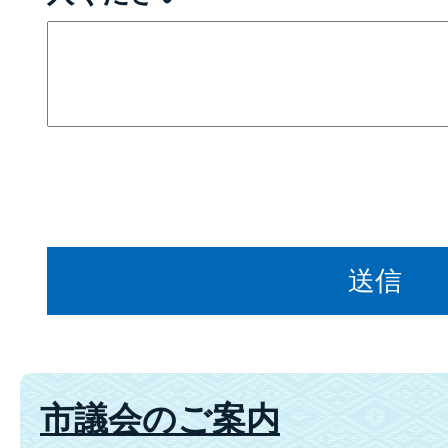
市議会のご案内