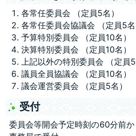
各常任委員会 （定員5名）
各常任委員会協議会 （定員5名
予算特別委員会 （定員10名）
決算特別委員会 （定員10名）
上記以外の特別委員会 （定員
議員全員協議会 （定員10名）
議会運営委員会 （定員5名）
受付
委員会等開会予定時刻の60分前か