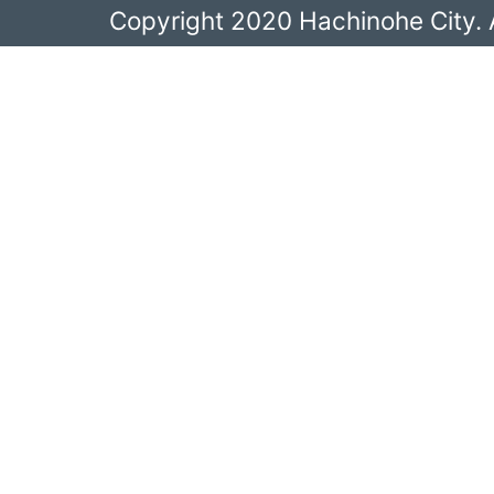
Copyright 2020 Hachinohe City. A