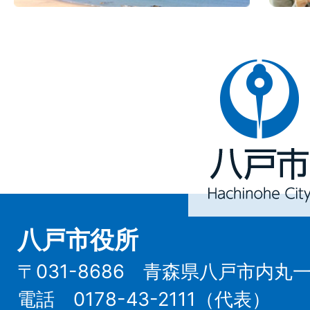
八
戸
市
Hachinohe
City
八戸市役所
〒031-8686 青森県八戸市内丸
電話 0178-43-2111（代表）