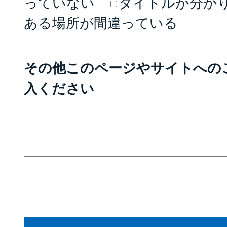
っていない
タイトルが分か
ある場所が間違っている
その他このページやサイトへの
入ください