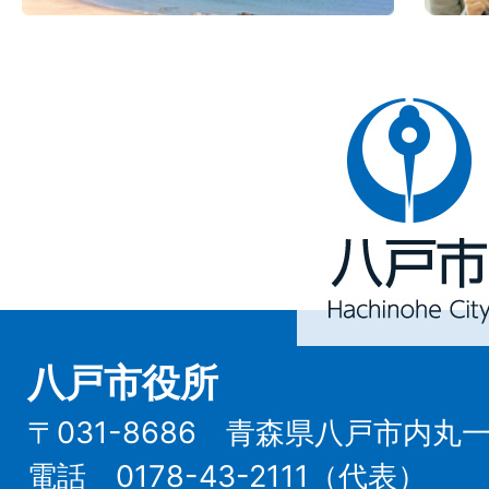
八
戸
市
Hachinohe
City
八戸市役所
〒031-8686 青森県八戸市内丸
電話 0178-43-2111（代表）