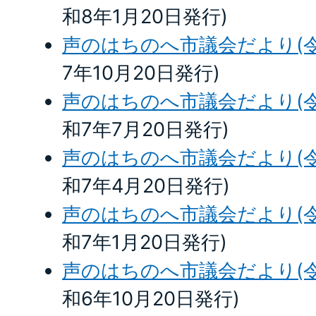
和8年1月20日発行)
声のはちのへ市議会だより(令
7年10月20日発行)
声のはちのへ市議会だより(令
和7年7月20日発行)
声のはちのへ市議会だより(令
和7年4月20日発行)
声のはちのへ市議会だより(令
和7年1月20日発行)
声のはちのへ市議会だより(令
和6年10月20日発行)