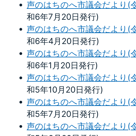
声のはちのへ市議会だより(令
和6年7月20日発行)
声のはちのへ市議会だより(令
和6年4月20日発行)
声のはちのへ市議会だより(令
和6年1月20日発行)
声のはちのへ市議会だより(令
和5年10月20日発行)
声のはちのへ市議会だより(令
和5年7月20日発行)
声のはちのへ市議会だより(令