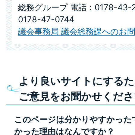
総務グループ 電話：0178-43-
0178-47-0744
議会事務局 議会総務課へのお
より良いサイトにするた
ご意見をお聞かせくださ
このページは分かりやすかった
かった理由はなんですか？