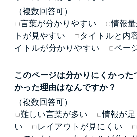
（複数回答可）
言葉が分かりやすい
情報量
トが見やすい
タイトルと内
イトルが分かりやすい
ペー
このページは分かりにくかった
かった理由はなんですか？
（複数回答可）
難しい言葉が多い
情報が足
い
レイアウトが見にくい