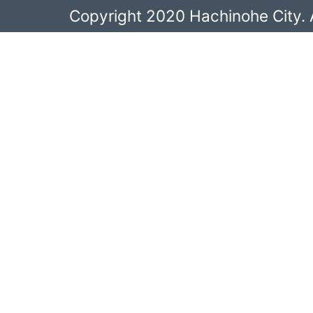
Copyright 2020 Hachinohe City. A