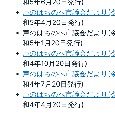
和5年6月20日発行)
声のはちのへ市議会だより(令
和5年4月20日発行)
声のはちのへ市議会だより(令
和5年1月20日発行)
声のはちのへ市議会だより(令
和4年10月20日発行)
声のはちのへ市議会だより(令
和4年7月20日発行)
声のはちのへ市議会だより(令
和4年4月20日発行)