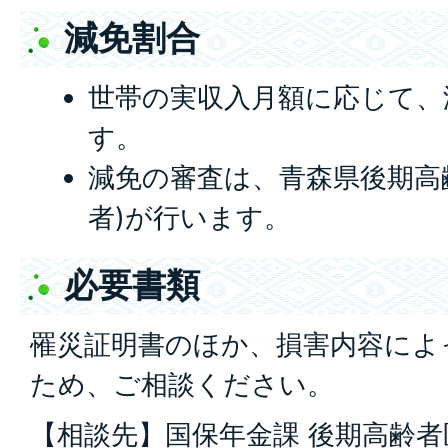
減免割合
世帯の実収入月額に応じて、
す。
減免の審査は、青森県後期高
者)が行います。
必要書類
罹災証明書のほか、損害内容によ
ため、ご相談ください。
【相談先】国保年金課 後期高齢者