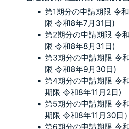
第1期分の申請期限 令和
限 令和8年7月31日)
第2期分の申請期限 令和
限 令和8年8月31日)
第3期分の申請期限 令和
限 令和8年9月30日)
第4期分の申請期限 令和8
期限 令和8年11月2日)
第5期分の申請期限 令和8
期限 令和8年11月30日
第6期分の申請期限 令和8