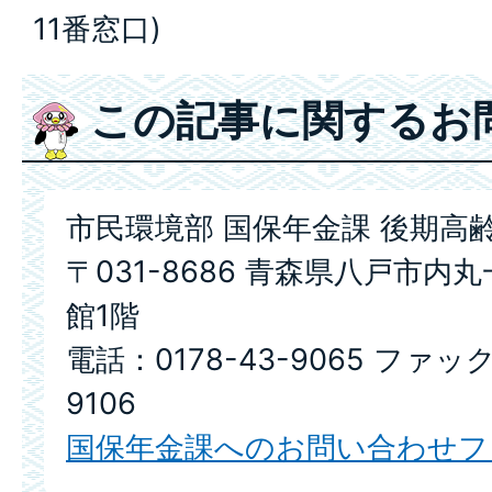
11番窓口)
この記事に関するお
市民環境部 国保年金課 後期高
〒031-8686 青森県八戸市内
館1階
電話：0178-43-9065 ファック
9106
国保年金課へのお問い合わせフ