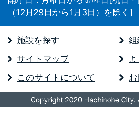
（12月29日から1月3日）を除く]
施設を探す
組
サイトマップ
よ
このサイトについて
お
Copyright 2020 Hachinohe City. A