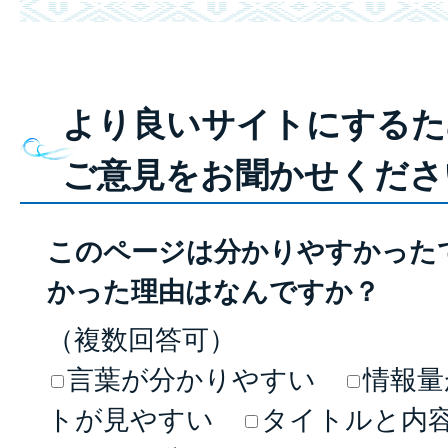
より良いサイトにするた
ご意見をお聞かせくださ
このページは分かりやすかった
かった理由はなんですか？
（複数回答可）
言葉が分かりやすい
情報量
トが見やすい
タイトルと内