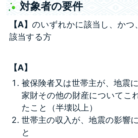
対象者の要件
【A】
のいずれかに該当し、かつ
該当する方
【A】
被保険者又は世帯主が、地震
家財その他の財産についてこ
たこと（半壊以上）
世帯主の収入が、地震の影響
と