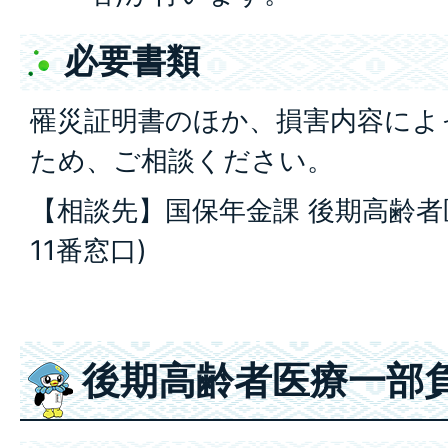
必要書類
罹災証明書のほか、損害内容によ
ため、ご相談ください。
【相談先】国保年金課 後期高齢者
11番窓口)
後期高齢者医療一部