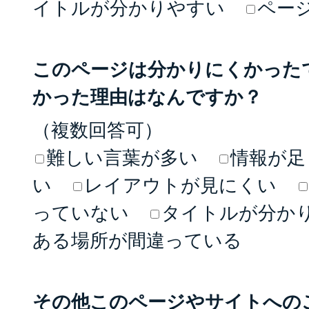
イトルが分かりやすい
ペー
このページは分かりにくかった
かった理由はなんですか？
（複数回答可）
難しい言葉が多い
情報が足
い
レイアウトが見にくい
っていない
タイトルが分か
ある場所が間違っている
その他このページやサイトへの