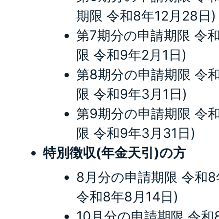
期限 令和8年12月28日)
第7期分の申請期限 令和
限 令和9年2月1日)
第8期分の申請期限 令和
限 令和9年3月1日)
第9期分の申請期限 令和
限 令和9年3月31日)
特別徴収(年金天引)の方
8月分の申請期限 令和8
令和8年8月14日)
10月分の申請期限 令和8