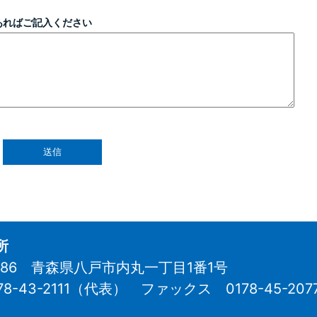
あればご記入ください
所
8686 青森県八戸市内丸一丁目1番1号
78-43-2111（代表）
ファックス 0178-45-207