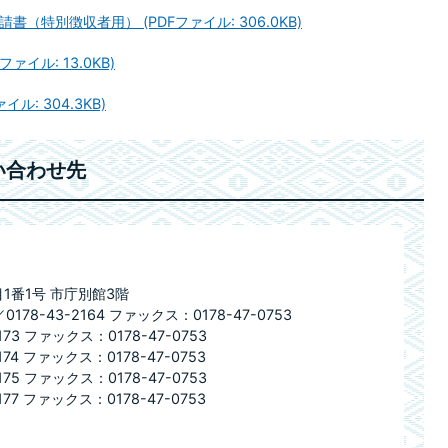
（特別徴収者用） (PDFファイル: 306.0KB)
ァイル: 13.0KB)
ル: 304.3KB)
い合わせ先
目1番1号 市庁別館3階
178-43-2164 ファックス：0178-47-0753
73 ファックス：0178-47-0753
74 ファックス：0178-47-0753
75 ファックス：0178-47-0753
77 ファックス：0178-47-0753