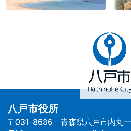
八
戸
市
Hachinohe
City
八戸市役所
〒031-8686 青森県八戸市内丸