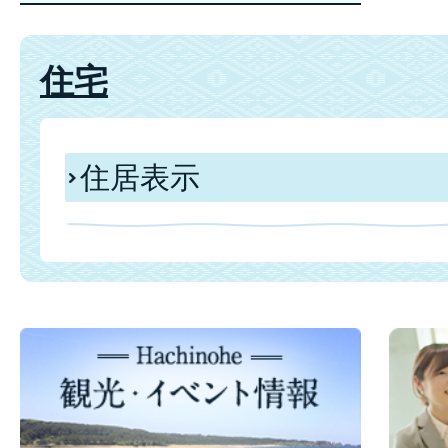
住宅
住居表示