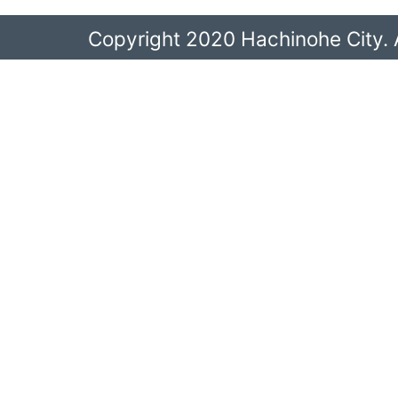
Copyright 2020 Hachinohe City. A