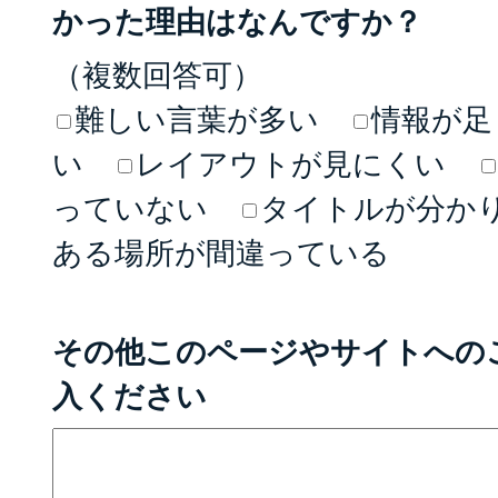
かった理由はなんですか？
（複数回答可）
難しい言葉が多い
情報が足
い
レイアウトが見にくい
っていない
タイトルが分か
ある場所が間違っている
その他このページやサイトへの
入ください