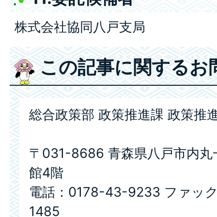
株式会社協同八戸支局
この記事に関するお
総合政策部 政策推進課 政策推
〒031-8686 青森県八戸市内
館4階
電話：0178-43-9233 ファック
1485