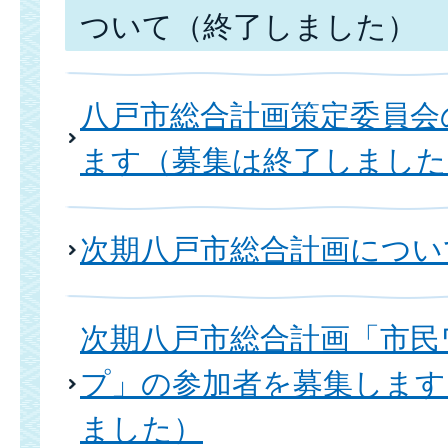
ついて（終了しました）
八戸市総合計画策定委員会
ます（募集は終了しました
次期八戸市総合計画につい
次期八戸市総合計画「市民
プ」の参加者を募集します
ました）