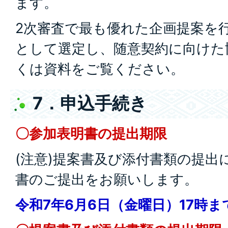
ます。
2次審査で最も優れた企画提案を
として選定し、随意契約に向けた
くは資料をご覧ください。
7．申込手続き
〇参加表明書の提出期限
(注意)提案書及び添付書類の提出
書のご提出をお願いします。
令和7年6月6日（金曜日）17時ま