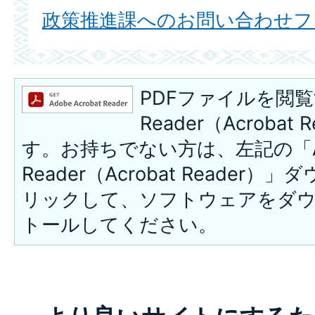
政策推進課へのお問い合わせフ
PDFファイルを閲覧
Reader（Acroba
す。お持ちでない方は、左記の「A
Reader（Acrobat Reade
リックして、ソフトウェアをダ
トールしてください。