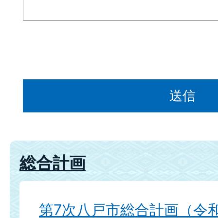
総合計画
第7次八戸市総合計画（令