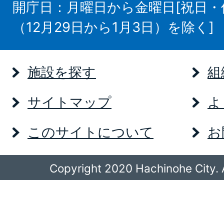
開庁日：月曜日から金曜日[祝日
（12月29日から1月3日）を除く]
施設を探す
組
サイトマップ
よ
このサイトについて
お
Copyright 2020 Hachinohe City. A