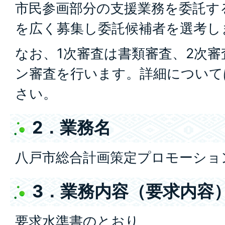
市民参画部分の支援業務を委託す
を広く募集し委託候補者を選考し
なお、1次審査は書類審査、2次
ン審査を行います。詳細について
さい。
2．業務名
八戸市総合計画策定プロモーショ
3．業務内容（要求内容
要求水準書のとおり