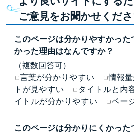
より良いサイトにするた
ご意見をお聞かせくださ
このページは分かりやすかった
かった理由はなんですか？
（複数回答可）
言葉が分かりやすい
情報量
トが見やすい
タイトルと内
イトルが分かりやすい
ペー
このページは分かりにくかった